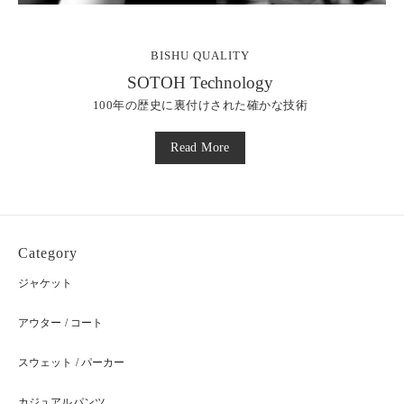
BISHU QUALITY
SOTOH Technology
100年の歴史に裏付けされた確かな技術
Read More
Category
ジャケット
アウター / コート
スウェット / パーカー
カジュアルパンツ