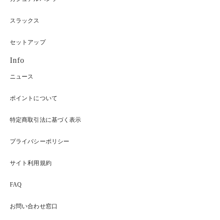
スラックス
セットアップ
Info
ニュース
ポイントについて
特定商取引法に基づく表示
プライバシーポリシー
サイト利用規約
FAQ
お問い合わせ窓口