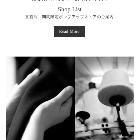
Shop List
直営店、期間限定ポップアップストアのご案内
Read More